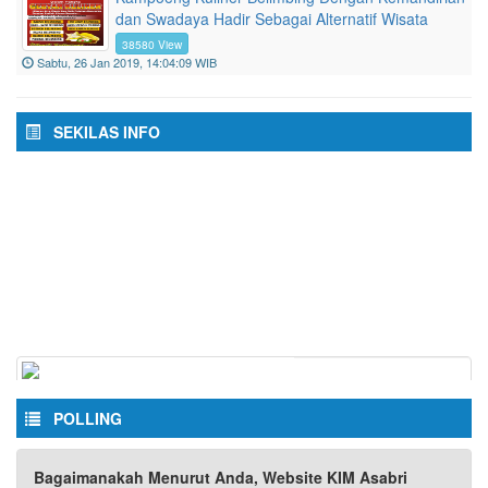
dan Swadaya Hadir Sebagai Alternatif Wisata
38580 View
Sabtu, 26 Jan 2019, 14:04:09 WIB
SEKILAS INFO
POLLING
Bagaimanakah Menurut Anda, Website KIM Asabri