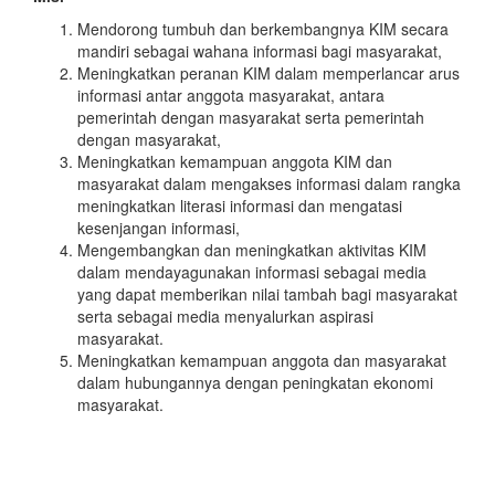
Mendorong tumbuh dan berkembangnya KIM secara
mandiri sebagai wahana informasi bagi masyarakat,
Meningkatkan peranan KIM dalam memperlancar arus
informasi antar anggota masyarakat, antara
pemerintah dengan masyarakat serta pemerintah
dengan masyarakat,
Meningkatkan kemampuan anggota KIM dan
masyarakat dalam mengakses informasi dalam rangka
meningkatkan literasi informasi dan mengatasi
kesenjangan informasi,
Mengembangkan dan meningkatkan aktivitas KIM
dalam mendayagunakan informasi sebagai media
yang dapat memberikan nilai tambah bagi masyarakat
serta sebagai media menyalurkan aspirasi
masyarakat.
Meningkatkan kemampuan anggota dan masyarakat
dalam hubungannya dengan peningkatan ekonomi
masyarakat.