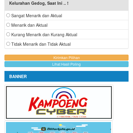
Kelurahan Gedog, Saat Ini .. !
Sangat Menarik dan Aktual
Menarik dan Aktual
Kurang Menarik dan Kurang Aktual
Tidak Menarik dan Tidak Aktual
Lihat Hasil Poling
BANNER